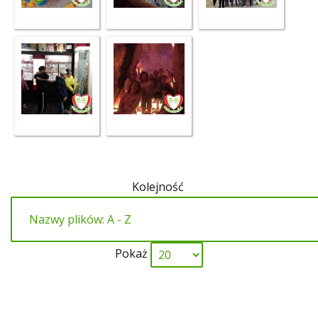
Kolejność
Pokaż