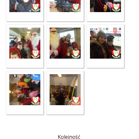
Kolejność