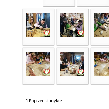
Poprzedni artykuł