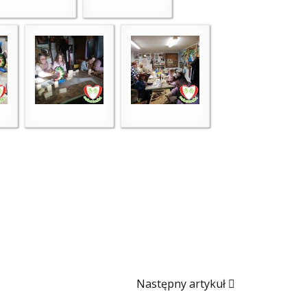
Następny artykuł