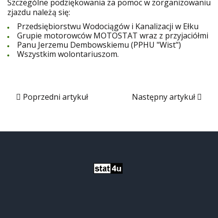
Szczególne podziękowania za pomoc w zorganizowaniu
zjazdu należą się:
Przedsiębiorstwu Wodociągów i Kanalizacji w Ełku
Grupie motorowców MOTOSTAT wraz z przyjaciółmi
Panu Jerzemu Dembowskiemu (PPHU "Wist")
Wszystkim wolontariuszom.
Poprzedni artykuł
Następny artykuł